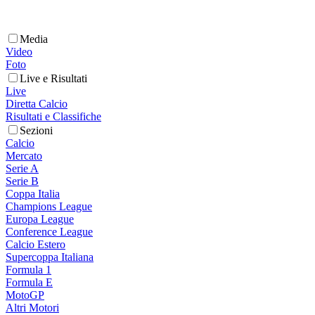
Media
Video
Foto
Live e Risultati
Live
Diretta Calcio
Risultati e Classifiche
Sezioni
Calcio
Mercato
Serie A
Serie B
Coppa Italia
Champions League
Europa League
Conference League
Calcio Estero
Supercoppa Italiana
Formula 1
Formula E
MotoGP
Altri Motori