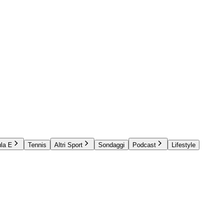
la E
Tennis
Altri Sport
Sondaggi
Podcast
Lifestyle