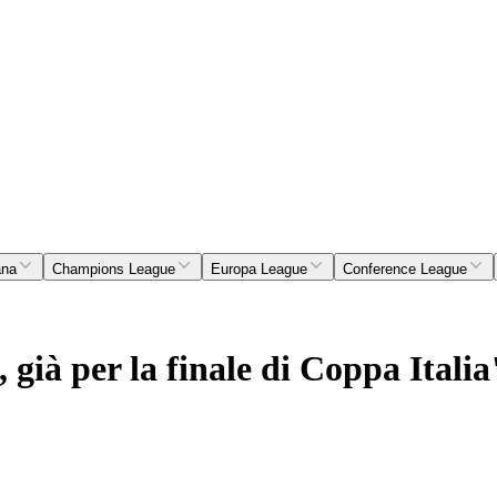
ana
Champions League
Europa League
Conference League
, già per la finale di Coppa Italia