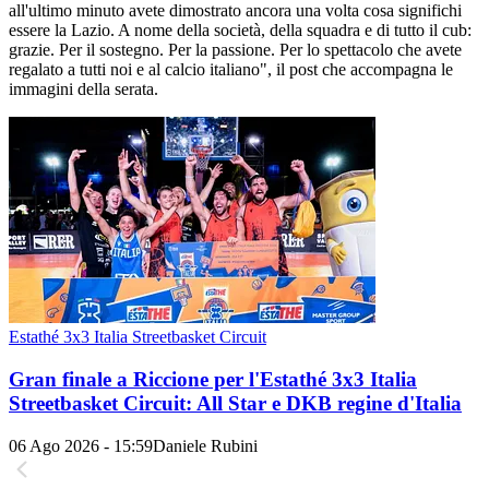
all'ultimo minuto avete dimostrato ancora una volta cosa significhi
essere la Lazio. A nome della società, della squadra e di tutto il cub:
grazie. Per il sostegno. Per la passione. Per lo spettacolo che avete
regalato a tutti noi e al calcio italiano", il post che accompagna le
immagini della serata.
Estathé 3x3 Italia Streetbasket Circuit
Gran finale a Riccione per l'Estathé 3x3 Italia
Streetbasket Circuit: All Star e DKB regine d'Italia
06 Ago 2026 - 15:59
Daniele Rubini