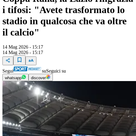
i tifosi: "Avete trasformato lo
stadio in qualcosa che va oltre
il calcio"
14 Mag 2026 - 15:17
14 Mag 2026 - 15:17
Segui
su
Seguici su
whatsapp
discover