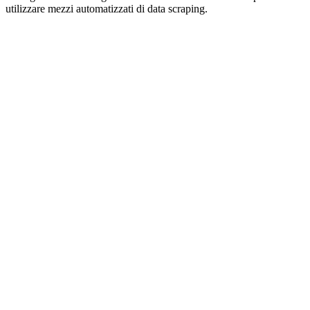
utilizzare mezzi automatizzati di data scraping.