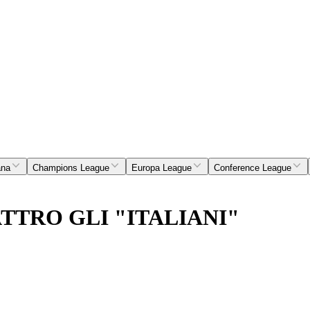
ana
Champions League
Europa League
Conference League
TTRO GLI "ITALIANI"