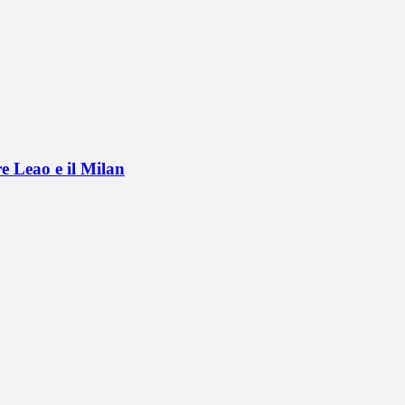
e Leao e il Milan