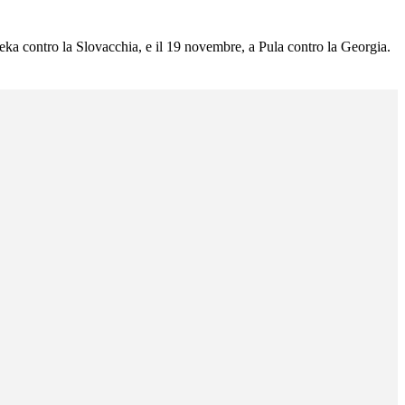
jeka contro la Slovacchia, e il 19 novembre, a Pula contro la Georgia.