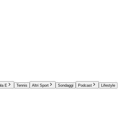
la E
Tennis
Altri Sport
Sondaggi
Podcast
Lifestyle