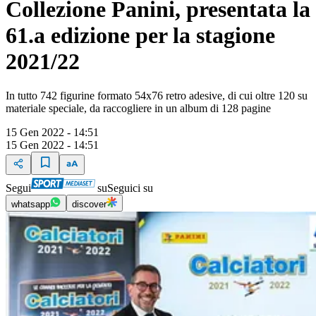
Collezione Panini, presentata la
61.a edizione per la stagione
2021/22
In tutto 742 figurine formato 54x76 retro adesive, di cui oltre 120 su
materiale speciale, da raccogliere in un album di 128 pagine
15 Gen 2022 - 14:51
15 Gen 2022 - 14:51
Segui
su
Seguici su
whatsapp
discover