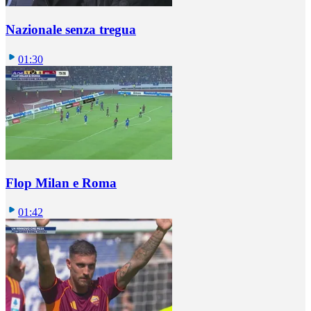
Nazionale senza tregua
01:30
Flop Milan e Roma
01:42