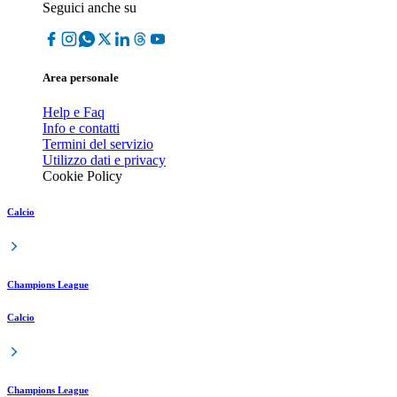
Seguici anche su
Area personale
Help e Faq
Info e contatti
Termini del servizio
Utilizzo dati e privacy
Cookie Policy
Calcio
Champions League
Calcio
Champions League