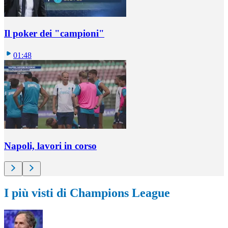
Il poker dei "campioni"
01:48
Napoli, lavori in corso
I più visti di Champions League