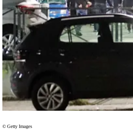
© Getty Images