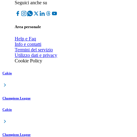
Seguici anche su
Area personale
Help e Faq
Info e contatti
Termini del servizio
Utilizzo dati e privacy
Cookie Policy
Calcio
Champions League
Calcio
Champions League