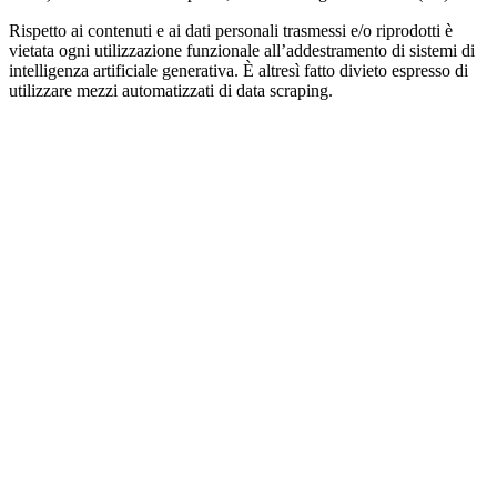
Rispetto ai contenuti e ai dati personali trasmessi e/o riprodotti è
vietata ogni utilizzazione funzionale all’addestramento di sistemi di
intelligenza artificiale generativa. È altresì fatto divieto espresso di
utilizzare mezzi automatizzati di data scraping.