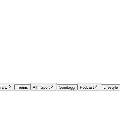
la E
Tennis
Altri Sport
Sondaggi
Podcast
Lifestyle