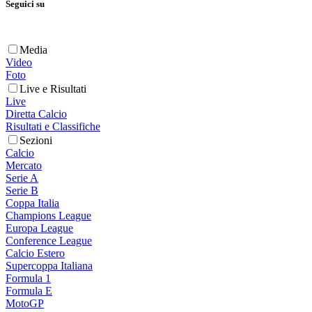
Seguici su
Media
Video
Foto
Live e Risultati
Live
Diretta Calcio
Risultati e Classifiche
Sezioni
Calcio
Mercato
Serie A
Serie B
Coppa Italia
Champions League
Europa League
Conference League
Calcio Estero
Supercoppa Italiana
Formula 1
Formula E
MotoGP