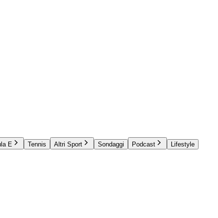
la E
Tennis
Altri Sport
Sondaggi
Podcast
Lifestyle