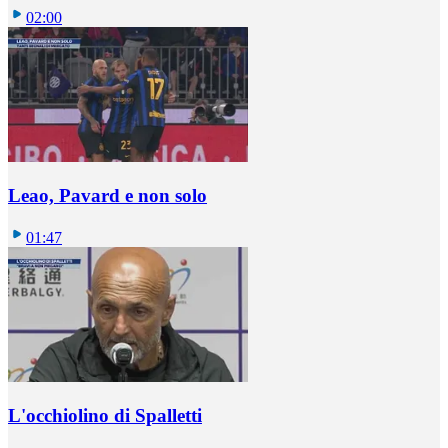
02:00
Leao, Pavard e non solo
01:47
L'occhiolino di Spalletti