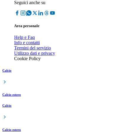
Seguici anche su
Area personale
Help e Faq
Info e contatti
Termini del servizio
Utilizzo dati e privacy
Cookie Policy
Calcio
Calcio estero
Calcio
Calcio estero