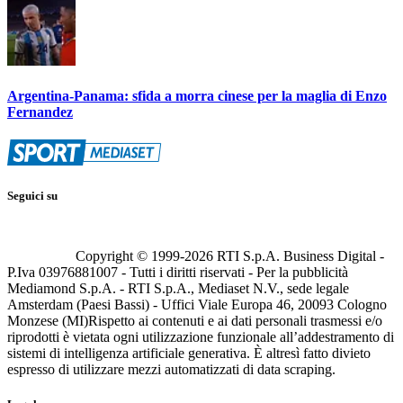
Argentina-Panama: sfida a morra cinese per la maglia di Enzo
Fernandez
Seguici su
Copyright © 1999-
2026
RTI S.p.A. Business Digital -
P.Iva 03976881007 - Tutti i diritti riservati - Per la pubblicità
Mediamond S.p.A. - RTI S.p.A., Mediaset N.V., sede legale
Amsterdam (Paesi Bassi) - Uffici Viale Europa 46, 20093 Cologno
Monzese (MI)
Rispetto ai contenuti e ai dati personali trasmessi e/o
riprodotti è vietata ogni utilizzazione funzionale all’addestramento di
sistemi di intelligenza artificiale generativa. È altresì fatto divieto
espresso di utilizzare mezzi automatizzati di data scraping.