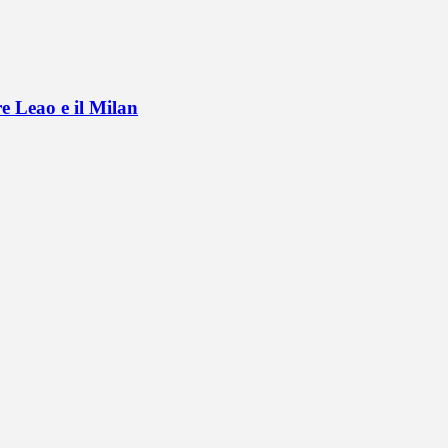
e Leao e il Milan