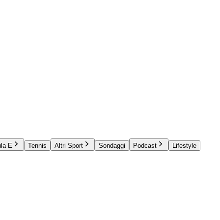
la E
Tennis
Altri Sport
Sondaggi
Podcast
Lifestyle