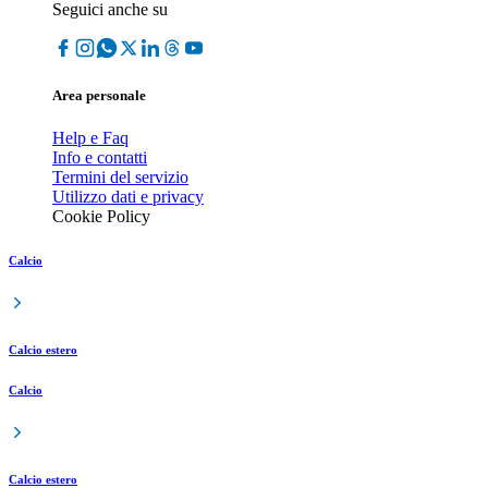
Seguici anche su
Area personale
Help e Faq
Info e contatti
Termini del servizio
Utilizzo dati e privacy
Cookie Policy
Calcio
Calcio estero
Calcio
Calcio estero