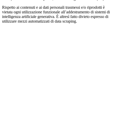
Rispetto ai contenuti e ai dati personali trasmessi e/o riprodotti è
vietata ogni utilizzazione funzionale all’addestramento di sistemi di
intelligenza artificiale generativa. È altresì fatto divieto espresso di
utilizzare mezzi automatizzati di data scraping.