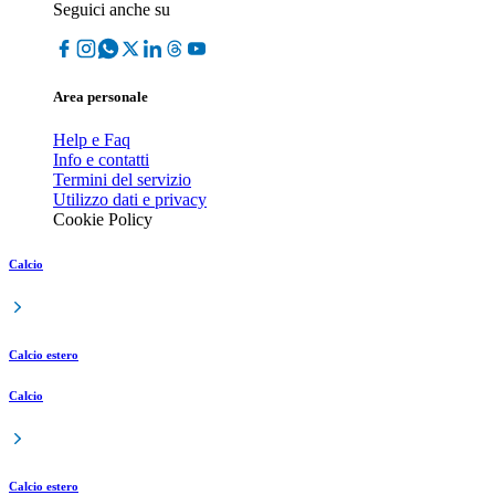
Seguici anche su
Area personale
Help e Faq
Info e contatti
Termini del servizio
Utilizzo dati e privacy
Cookie Policy
Calcio
Calcio estero
Calcio
Calcio estero