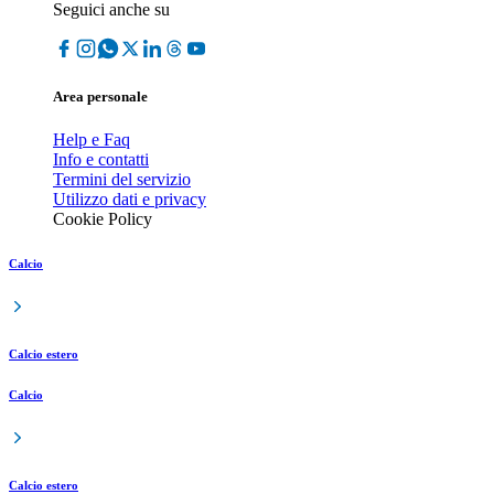
Seguici anche su
Area personale
Help e Faq
Info e contatti
Termini del servizio
Utilizzo dati e privacy
Cookie Policy
Calcio
Calcio estero
Calcio
Calcio estero