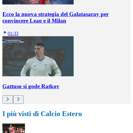
Ecco la nuova strategia del Galatasaray per
convincere Leao e il Milan
01:33
Gattuso si gode Ratkov
I più visti di Calcio Estero