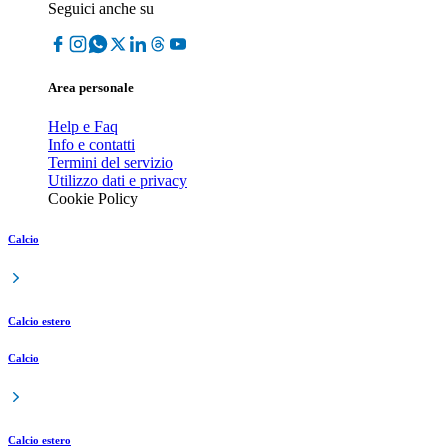
Seguici anche su
Area personale
Help e Faq
Info e contatti
Termini del servizio
Utilizzo dati e privacy
Cookie Policy
Calcio
Calcio estero
Calcio
Calcio estero