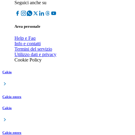
Seguici anche su
Area personale
Help e Faq
Info e contatti
Termini del servizio
Utilizzo dati e privacy
Cookie Policy
Calcio
Calcio estero
Calcio
Calcio estero