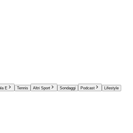
la E
Tennis
Altri Sport
Sondaggi
Podcast
Lifestyle