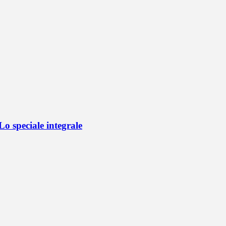
o speciale integrale