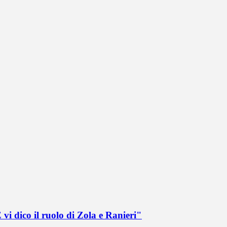
vi dico il ruolo di Zola e Ranieri"