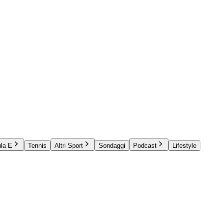
la E
Tennis
Altri Sport
Sondaggi
Podcast
Lifestyle