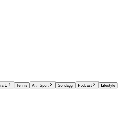
la E
Tennis
Altri Sport
Sondaggi
Podcast
Lifestyle