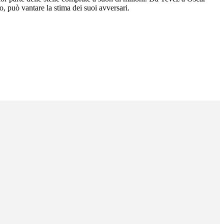
, può vantare la stima dei suoi avversari.