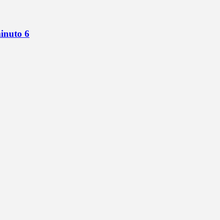
minuto 6