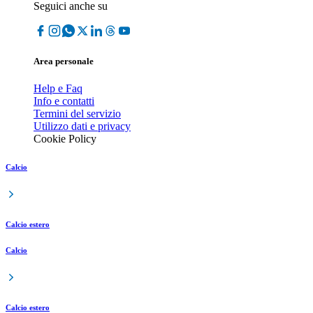
Seguici anche su
Area personale
Help e Faq
Info e contatti
Termini del servizio
Utilizzo dati e privacy
Cookie Policy
Calcio
Calcio estero
Calcio
Calcio estero