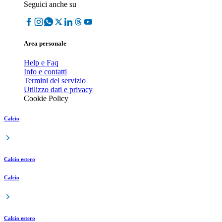
Seguici anche su
Area personale
Help e Faq
Info e contatti
Termini del servizio
Utilizzo dati e privacy
Cookie Policy
Calcio
Calcio estero
Calcio
Calcio estero