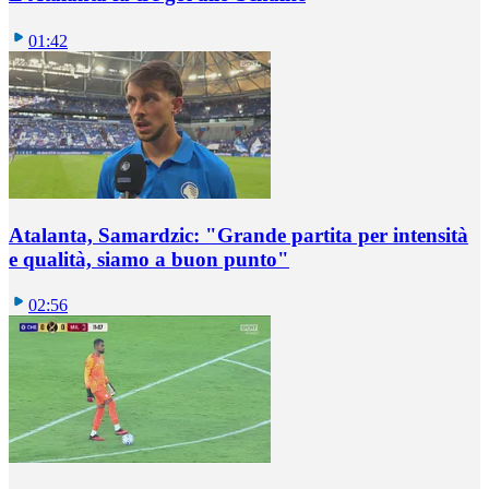
01:42
Atalanta, Samardzic: "Grande partita per intensità
e qualità, siamo a buon punto"
02:56