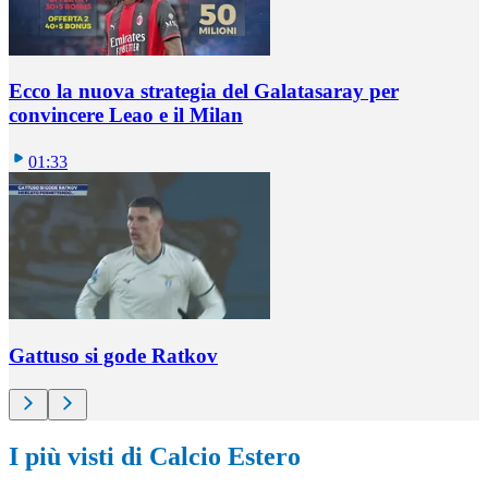
Ecco la nuova strategia del Galatasaray per
convincere Leao e il Milan
01:33
Gattuso si gode Ratkov
I più visti di Calcio Estero