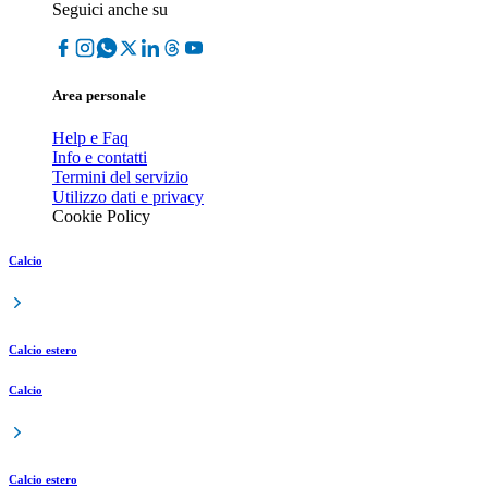
Seguici anche su
Area personale
Help e Faq
Info e contatti
Termini del servizio
Utilizzo dati e privacy
Cookie Policy
Calcio
Calcio estero
Calcio
Calcio estero