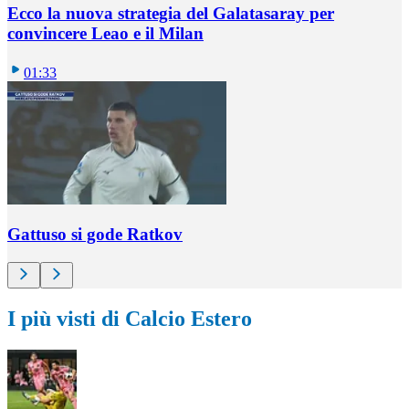
Ecco la nuova strategia del Galatasaray per
convincere Leao e il Milan
01:33
Gattuso si gode Ratkov
I più visti di Calcio Estero