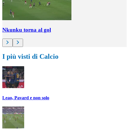
Nkunku torna al gol
I più visti di Calcio
Leao, Pavard e non solo