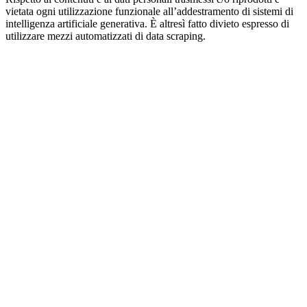
vietata ogni utilizzazione funzionale all’addestramento di sistemi di
intelligenza artificiale generativa. È altresì fatto divieto espresso di
utilizzare mezzi automatizzati di data scraping.