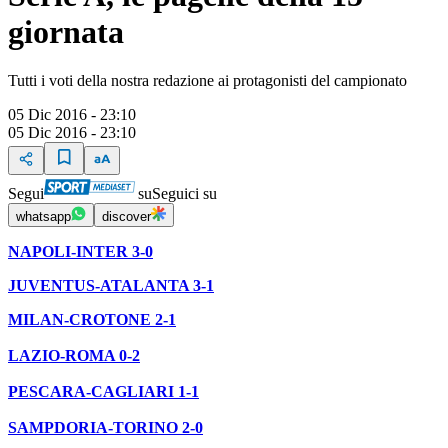
giornata
Tutti i voti della nostra redazione ai protagonisti del campionato
05 Dic 2016 - 23:10
05 Dic 2016 - 23:10
Segui
su
Seguici su
whatsapp
discover
NAPOLI-INTER 3-0
JUVENTUS-ATALANTA 3-1
MILAN-CROTONE 2-1
LAZIO-ROMA 0-2
PESCARA-CAGLIARI 1-1
SAMPDORIA-TORINO 2-0