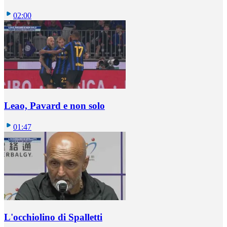
02:00
Leao, Pavard e non solo
01:47
L'occhiolino di Spalletti