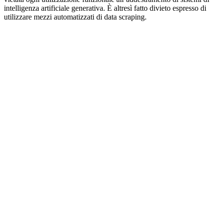
intelligenza artificiale generativa. È altresì fatto divieto espresso di
utilizzare mezzi automatizzati di data scraping.