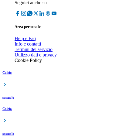
Seguici anche su
Area personale
Help e Faq
Info e contatti
Termini del servizio
Utilizzo dati e privacy
Cookie Policy
Calcio
sassuolo
Calcio
sassuolo