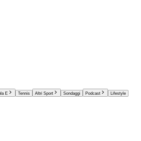
la E
Tennis
Altri Sport
Sondaggi
Podcast
Lifestyle