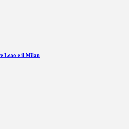
e Leao e il Milan