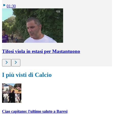
01:30
Tifosi viola in estasi per Mastantuono
I più visti di Calcio
Ciao capitano: l'ultimo saluto a Baresi