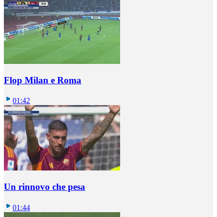
Flop Milan e Roma
01:42
Un rinnovo che pesa
01:44