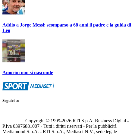
Addio a Jorge Messi: scomparso a 68 anni il padre e la guida di
Leo
Amorim non si nasconde
Seguici su
Copyright © 1999-
2026
RTI S.p.A. Business Digital -
P.Iva 03976881007 - Tutti i diritti riservati - Per la pubblicità
Mediamond S.p.A. - RTI S.p.A., Mediaset N.V., sede legale