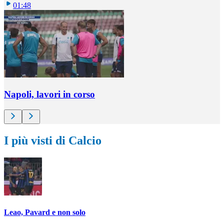
01:48
Napoli, lavori in corso
I più visti di Calcio
Leao, Pavard e non solo