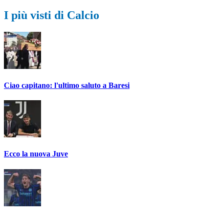
I più visti di Calcio
Ciao capitano: l'ultimo saluto a Baresi
Ecco la nuova Juve