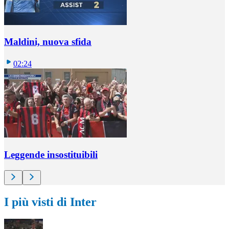
Maldini, nuova sfida
02:24
Leggende insostituibili
I più visti di Inter