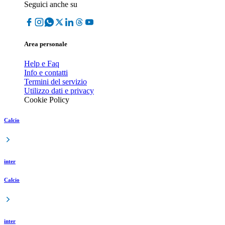
Seguici anche su
Area personale
Help e Faq
Info e contatti
Termini del servizio
Utilizzo dati e privacy
Cookie Policy
Calcio
inter
Calcio
inter