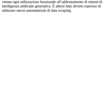
vietata ogni utilizzazione funzionale all’addestramento di sistemi di
intelligenza artificiale generativa. È altresì fatto divieto espresso di
utilizzare mezzi automatizzati di data scraping.