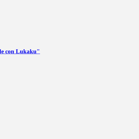
ede con Lukaku"