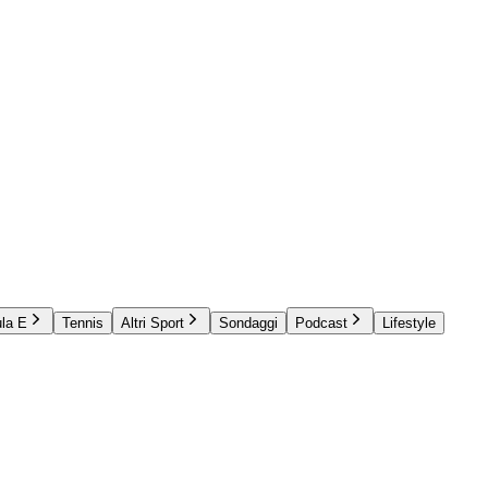
la E
Tennis
Altri Sport
Sondaggi
Podcast
Lifestyle