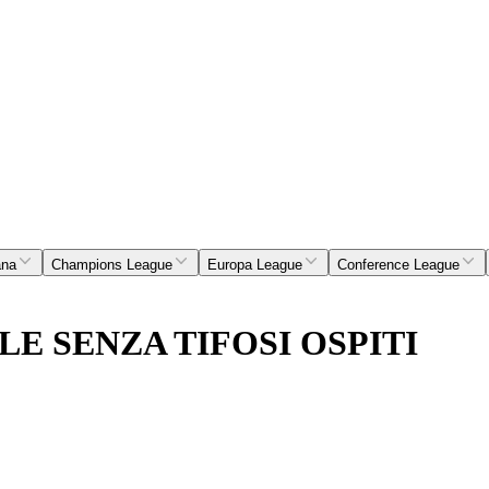
ana
Champions League
Europa League
Conference League
E SENZA TIFOSI OSPITI