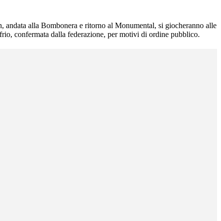
tch, andata alla Bombonera e ritorno al Monumental, si giocheranno alle
frio, confermata dalla federazione, per motivi di ordine pubblico.