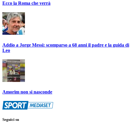
Ecco la Roma che verrà
Addio a Jorge Messi: scomparso a 68 anni il padre e la guida di
Leo
Amorim non si nasconde
Seguici su