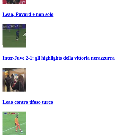
Leao, Pavard e non solo
Inter-Juve 2-1: gli highlights della vittoria nerazzurra
Leao contro tifoso turco