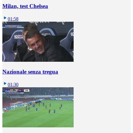
Milan, test Chelsea
01:58
Nazionale senza tregua
01:30