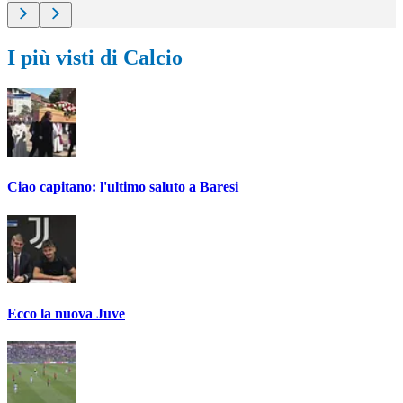
I più visti di Calcio
Ciao capitano: l'ultimo saluto a Baresi
Ecco la nuova Juve