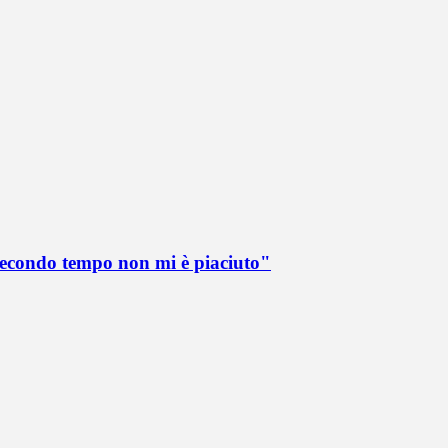
 secondo tempo non mi è piaciuto"