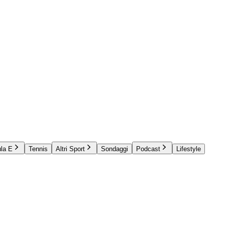
la E
Tennis
Altri Sport
Sondaggi
Podcast
Lifestyle