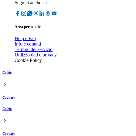
Seguici anche su
Area personale
Help e Faq
Info e contatti
Termini del servizio
Utilizzo dati e privacy
Cookie Policy
Calcio
Cagliari
Calcio
Cagliari