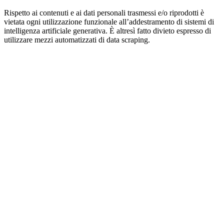
Rispetto ai contenuti e ai dati personali trasmessi e/o riprodotti è
vietata ogni utilizzazione funzionale all’addestramento di sistemi di
intelligenza artificiale generativa. È altresì fatto divieto espresso di
utilizzare mezzi automatizzati di data scraping.