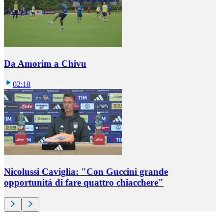
Da Amorim a Chivu
02:18
Nicolussi Caviglia: "Con Guccini grande
opportunità di fare quattro chiacchere"