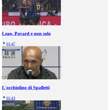
Leao, Pavard e non solo
01:47
L'occhiolino di Spalletti
01:43