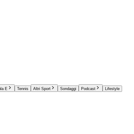
la E
Tennis
Altri Sport
Sondaggi
Podcast
Lifestyle