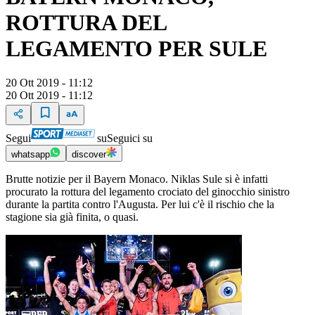
ROTTURA DEL
LEGAMENTO PER SULE
20 Ott 2019 - 11:12
20 Ott 2019 - 11:12
Segui
su
Seguici su
whatsapp
discover
Brutte notizie per il Bayern Monaco. Niklas Sule si è infatti
procurato la rottura del legamento crociato del ginocchio sinistro
durante la partita contro l'Augusta. Per lui c'è il rischio che la
stagione sia già finita, o quasi.