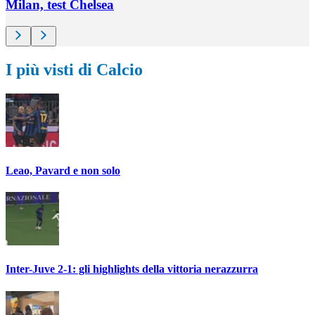
Milan, test Chelsea
I più visti di Calcio
Leao, Pavard e non solo
Inter-Juve 2-1: gli highlights della vittoria nerazzurra