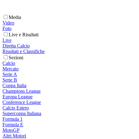
Media
Video
Foto
Live e Risultati
Live
Diretta Calcio
Risultati e Classifiche
Sezioni
Calcio
Mercato
Serie A
Serie B
Coppa Italia
Champions League
Europa League
Conference League
Calcio Estero
Supercoppa Italiana
Formula 1
Formula E
MotoGP
Altri Motori