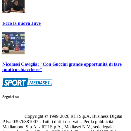
Ecco la nuova Juve
Nicolussi Caviglia: "Con Guccini grande opportunità di fare
quattro chiacchere"
Seguici su
Copyright © 1999-
2026
RTI S.p.A. Business Digital -
P.Iva 03976881007 - Tutti i diritti riservati - Per la pubblicità
Mediamond S.p.A. - RTI S.p.A., Mediaset N.V., sede legale