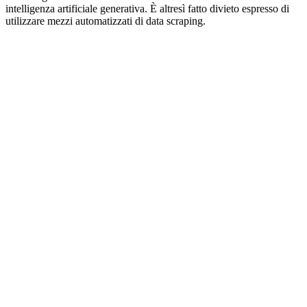
intelligenza artificiale generativa. È altresì fatto divieto espresso di
utilizzare mezzi automatizzati di data scraping.