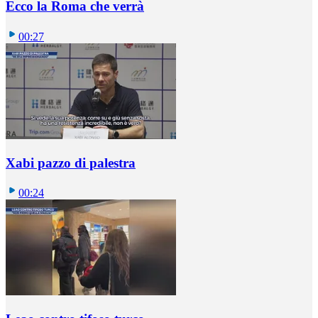
Ecco la Roma che verrà
00:27
Xabi pazzo di palestra
00:24