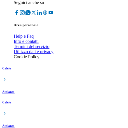
Seguici anche su
Area personale
Help e Faq
Info e contatti
Termini del servizio
Utilizzo dati e privacy
Cookie Policy
Calcio
Atalanta
Calcio
Atalanta