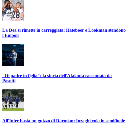
La Dea si rimette in carreggiata: Hateboer e Lookman stendono
l'Empoli
"Di padre in figlia": la storia dell'Atalanta raccontata da
Pasotti
All'Inter basta un guizzo di Darmian: Inzaghi vola in semifinale