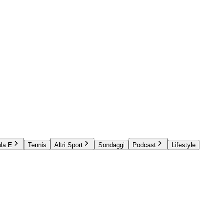
la E
Tennis
Altri Sport
Sondaggi
Podcast
Lifestyle