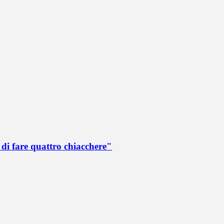
di fare quattro chiacchere"