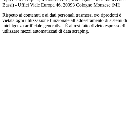
Bassi) - Uffici Viale Europa 46, 20093 Cologno Monzese (MI)
Rispetto ai contenuti e ai dati personali trasmessi e/o riprodotti è
vietata ogni utilizzazione funzionale all’addestramento di sistemi di
intelligenza artificiale generativa. È altresì fatto divieto espresso di
utilizzare mezzi automatizzati di data scraping.