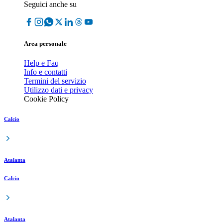
Seguici anche su
Area personale
Help e Faq
Info e contatti
Termini del servizio
Utilizzo dati e privacy
Cookie Policy
Calcio
Atalanta
Calcio
Atalanta