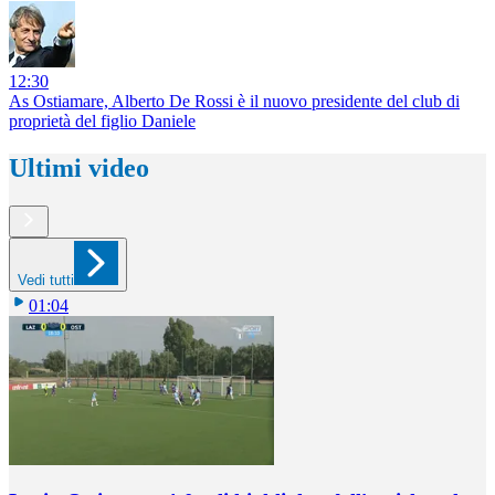
12:30
As Ostiamare, Alberto De Rossi è il nuovo presidente del club di
proprietà del figlio Daniele
Ultimi video
Vedi tutti
01:04