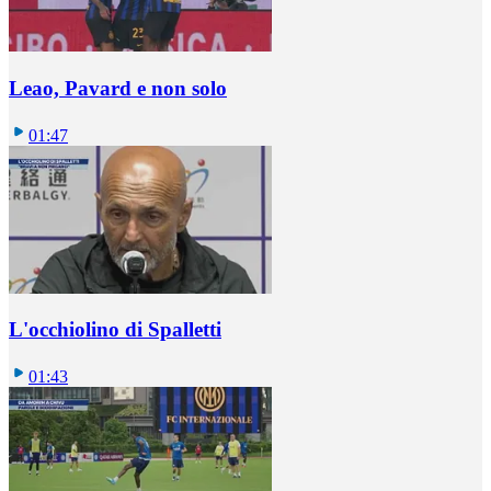
Leao, Pavard e non solo
01:47
L'occhiolino di Spalletti
01:43