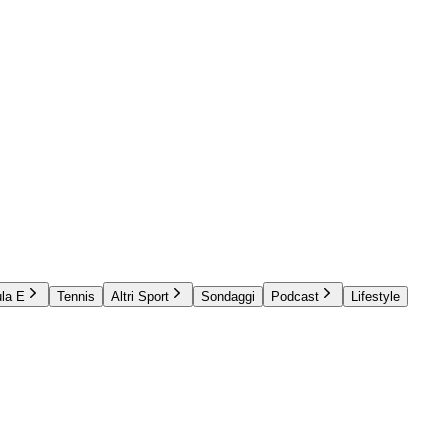
la E
Tennis
Altri Sport
Sondaggi
Podcast
Lifestyle