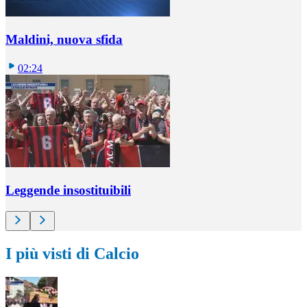
Maldini, nuova sfida
02:24
Leggende insostituibili
I più visti di Calcio