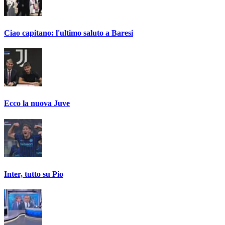
Ciao capitano: l'ultimo saluto a Baresi
Ecco la nuova Juve
Inter, tutto su Pio