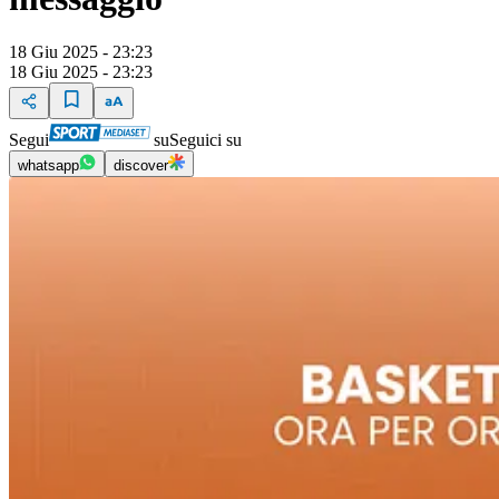
18 Giu 2025 - 23:23
18 Giu 2025 - 23:23
Segui
su
Seguici su
whatsapp
discover