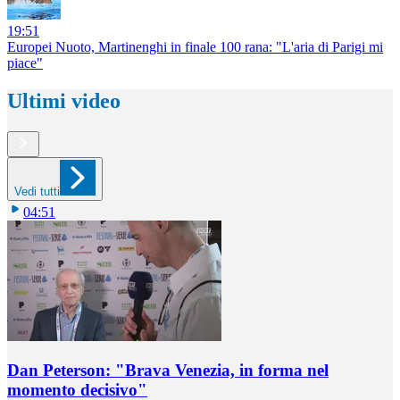
19:51
Europei Nuoto, Martinenghi in finale 100 rana: "L'aria di Parigi mi
piace"
Ultimi video
Vedi tutti
04:51
Dan Peterson: "Brava Venezia, in forma nel
momento decisivo"