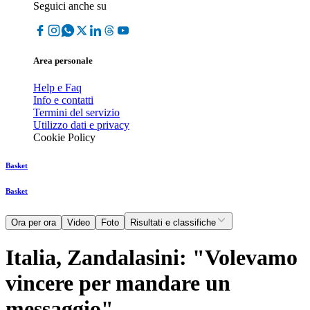
Seguici anche su
Area personale
Help e Faq
Info e contatti
Termini del servizio
Utilizzo dati e privacy
Cookie Policy
Basket
Basket
Ora per ora
Video
Foto
Risultati e classifiche
Italia, Zandalasini: "Volevamo
vincere per mandare un
messaggio"