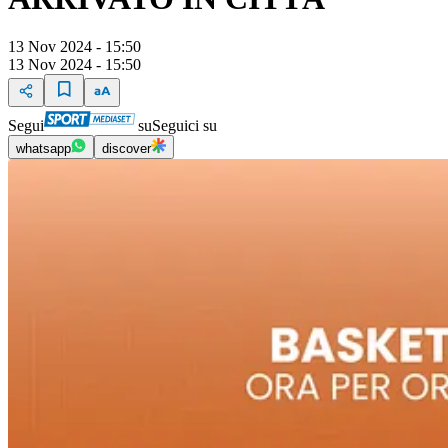
13 Nov 2024 - 15:50
13 Nov 2024 - 15:50
Segui
su
Seguici su
whatsapp
discover